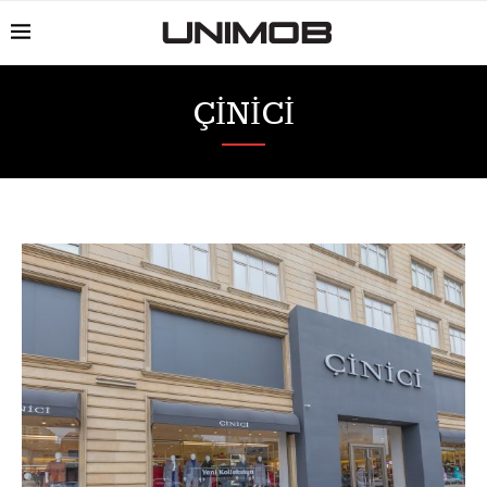
ÇİNİCİ